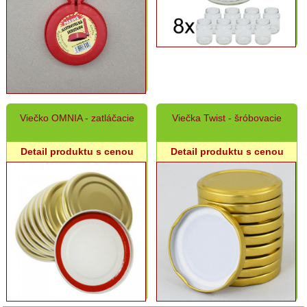
Viečko OMNIA - zatláčacie
Viečka Twist - šróbovacie
Detail produktu s cenou
Detail produktu s cenou