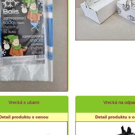
Vrecká s ušami
Vrecká na odpa
Detail produktu s cenou
Detail produktu s 