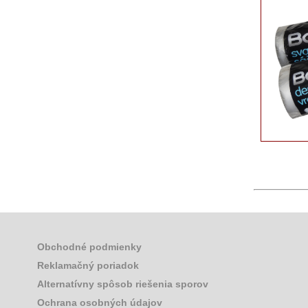
Obchodné podmienky
Reklamačný poriadok
Alternatívny spôsob riešenia sporov
Ochrana osobných údajov