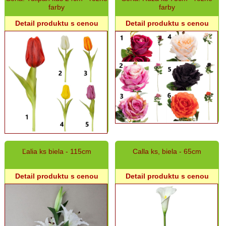
farby
farby
Detail produktu s cenou
Detail produktu s cenou
Ľalia ks biela - 115cm
Calla ks, biela - 65cm
Detail produktu s cenou
Detail produktu s cenou