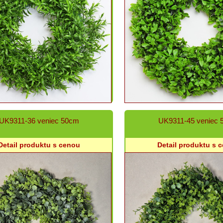
UK9311-36 veniec 50cm
UK9311-45 veniec 
Detail produktu s cenou
Detail produktu s 