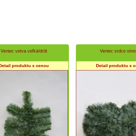
Veniec vetva veľká/drôt
Veniec srdce stre
Detail produktu s cenou
Detail produktu s 