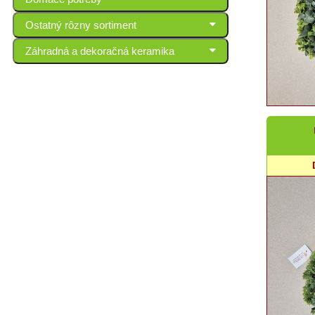
Ostatný rôzny sortiment
Záhradná a dekoračná keramika