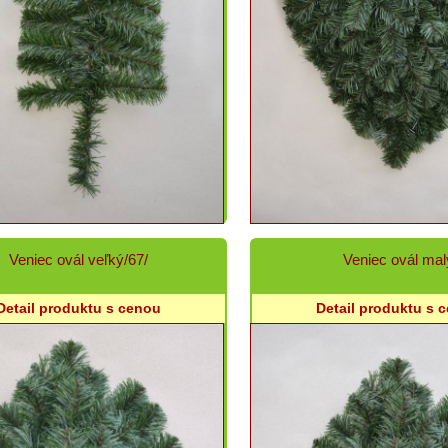
Veniec ovál veľký/67/
Veniec ovál mal
Detail produktu s cenou
Detail produktu s 