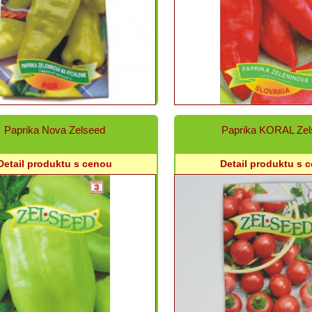
Paprika Nova Zelseed
Paprika KORAL Zel
Detail produktu s cenou
Detail produktu s 