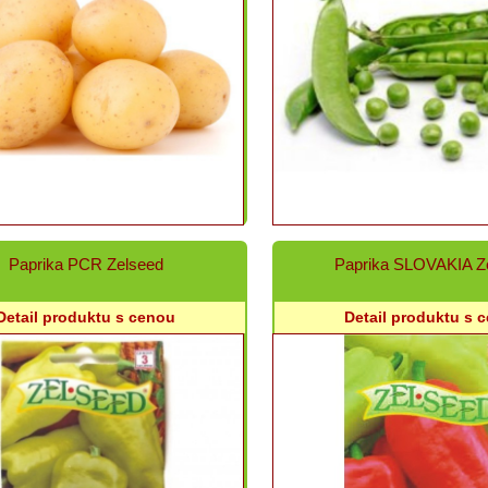
Paprika PCR Zelseed
Paprika SLOVAKIA Z
Detail produktu s cenou
Detail produktu s 