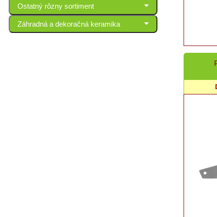
Ostatný rôzny sortiment
Záhradná a dekoračná keramika