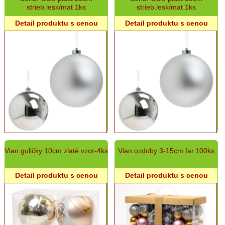
strieb.lesk/mat 1ks
strieb.lesk/mat 1ks
Detail produktu s cenou
Detail produktu s cenou
Vian.guličky 10cm zlaté vzor-4ks
Vian.ozdoby 3-15cm far.100ks
Detail produktu s cenou
Detail produktu s cenou