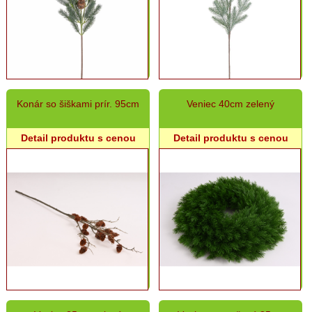
Konár so šiškami prír. 95cm
Veniec 40cm zelený
Detail produktu s cenou
Detail produktu s cenou