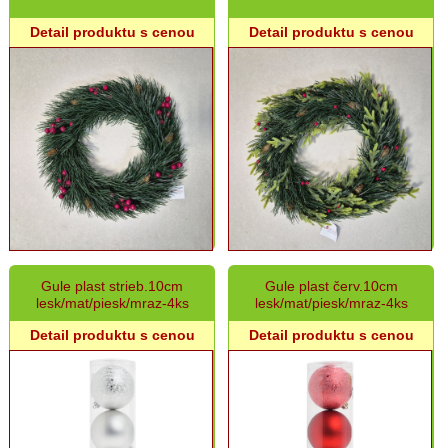
Detail produktu s cenou
Detail produktu s cenou
Gule plast strieb.10cm
Gule plast červ.10cm
lesk/mat/piesk/mraz-4ks
lesk/mat/piesk/mraz-4ks
Detail produktu s cenou
Detail produktu s cenou