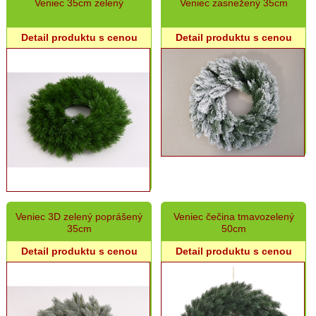
Veniec 35cm zelený
Veniec zasnežený 35cm
Detail produktu s cenou
Detail produktu s cenou
Veniec 3D zelený poprášený
Veniec čečina tmavozelený
35cm
50cm
Detail produktu s cenou
Detail produktu s cenou