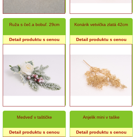
Ruža s čeč.a bobuľ. 29cm
Konárik vetvička zlatá 42cm
Detail produktu s cenou
Detail produktu s cenou
Medveď v taštičke
Anjelik mini v taške
Detail produktu s cenou
Detail produktu s cenou