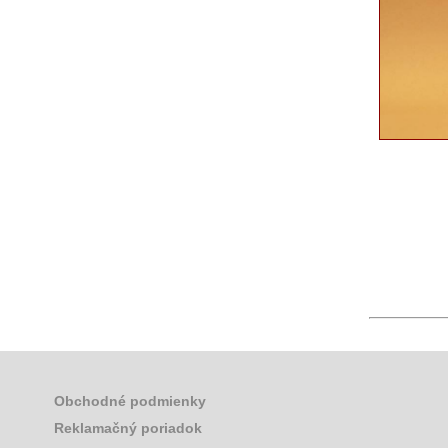
Obchodné podmienky
Reklamačný poriadok