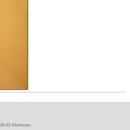
920 01 Hlohovec